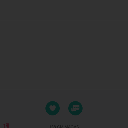
168 CM MAGAS