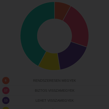
RENDSZERESEN MEGYEK
6
BIZTOS VISSZAMEGYEK
17
LEHET VISSZAMEGYEK
13