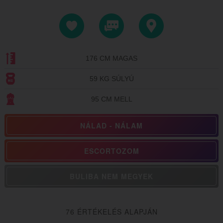
176 CM MAGAS
59 KG SÚLYÚ
95 CM MELL
NÁLAD - NÁLAM
ESCORTOZOM
BULIBA NEM MEGYEK
76 ÉRTÉKELÉS ALAPJÁN