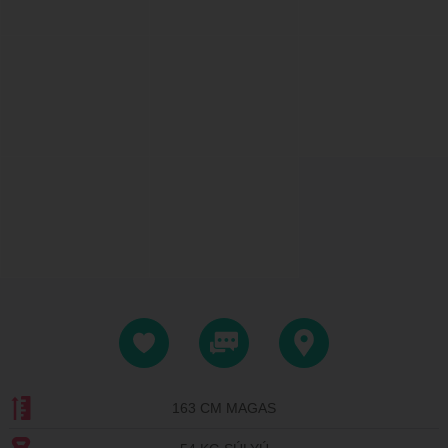
163 CM MAGAS