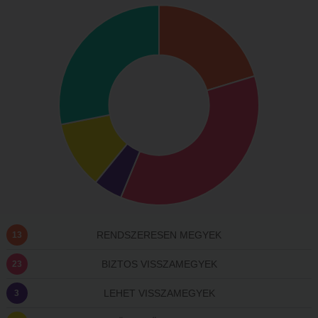
RENDSZERESEN MEGYEK
13
BIZTOS VISSZAMEGYEK
23
LEHET VISSZAMEGYEK
3