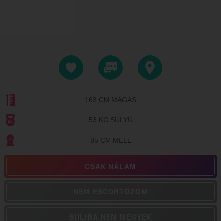
163 CM MAGAS
53 KG SÚLYÚ
85 CM MELL
CSAK NÁLAM
NEM ESCORTOZOM
BULIBA NEM MEGYEK