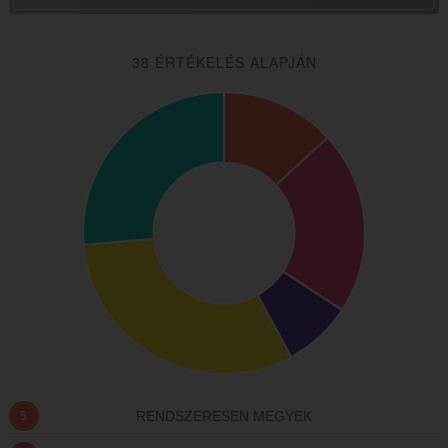
38 ÉRTÉKELÉS ALAPJÁN
RENDSZERESEN MEGYEK
5