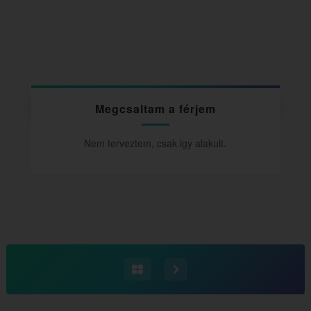
Megcsaltam a férjem
Nem terveztem, csak igy alakult.