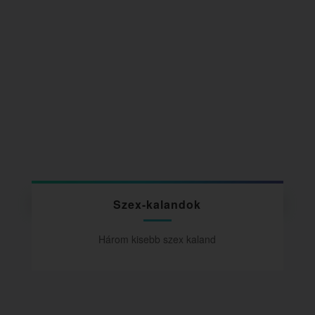
Szex-kalandok
Három kisebb szex kaland