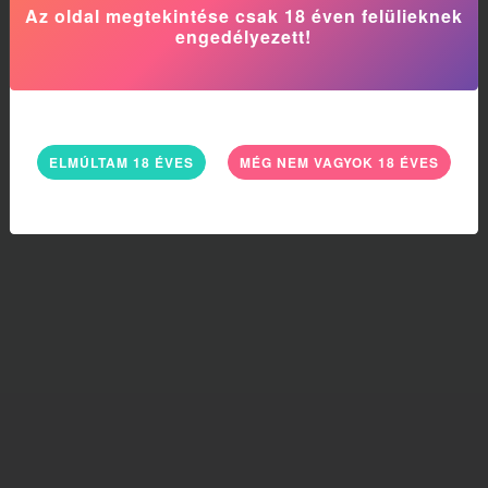
Az oldal megtekintése csak 18 éven felülieknek
engedélyezett!
ELMÚLTAM 18 ÉVES
MÉG NEM VAGYOK 18 ÉVES