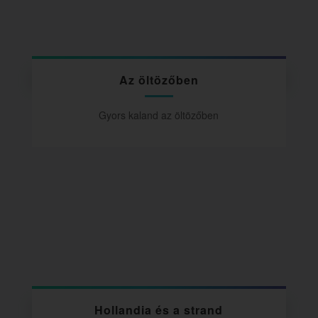
Az öltözőben
Gyors kaland az öltözőben
Hollandia és a strand