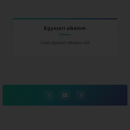
Egyszeri alkalom
Csak egyszeri alkalom volt